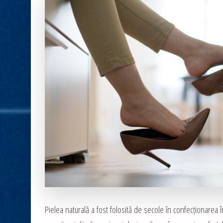
Pielea naturală a fost folosită de secole în confecționarea î